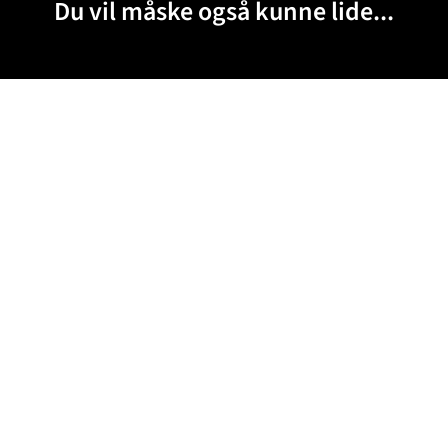
Du vil måske også kunne lide...