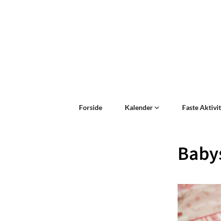
Forside
Kalender
Faste Aktivi
Baby