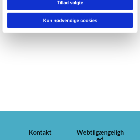
Tillad valgte
Kun nødvendige cookies
Kontakt
Webtilgængeligh
ed