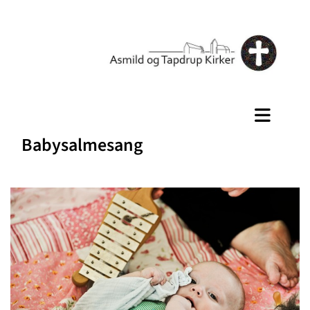
Babysalmesang