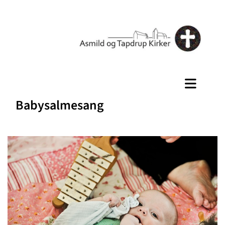
Babysalmesang