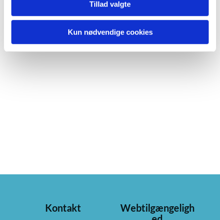
Tillad valgte
Kun nødvendige cookies
Kontakt
Webtilgængeligh
ed