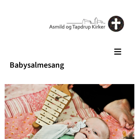
Babysalmesang