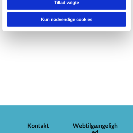
Tillad valgte
Kun nødvendige cookies
Kontakt
Webtilgængeligh
ed