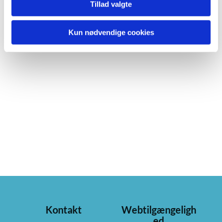
Tillad valgte
Kun nødvendige cookies
Kontakt
Webtilgængeligh
ed