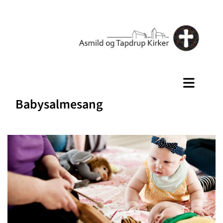
Babysalmesang