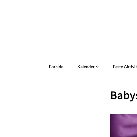
Forside
Kalender
Faste Aktivi
Baby