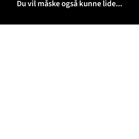
Du vil måske også kunne lide...