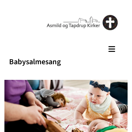
Babysalmesang