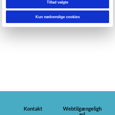
Tillad valgte
Kun nødvendige cookies
Kontakt
Webtilgængeligh
ed