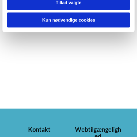
Tillad valgte
Kun nødvendige cookies
Kontakt
Webtilgængeligh
ed