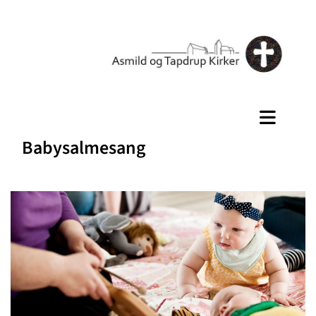
Babysalmesang