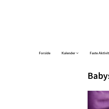
Forside
Kalender
Faste Aktivi
Baby