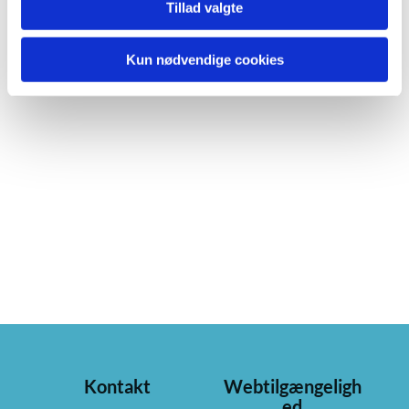
Tillad valgte
Kun nødvendige cookies
Kontakt
Webtilgængeligh
ed