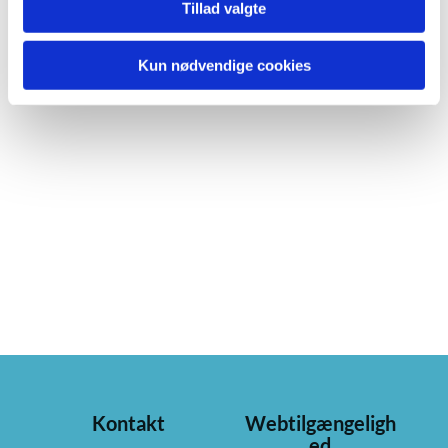
Tillad valgte
Kun nødvendige cookies
Kontakt
Webtilgængeligh
ed