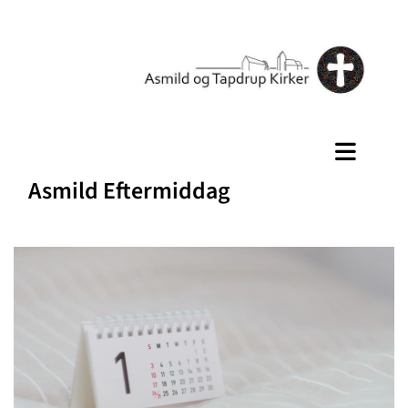
Asmild Eftermiddag